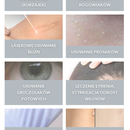
(KURZAJEK)
ROGOWIAKÓW
LASEROWE USUWANIE
BLIZN
USUWANIE PROSAKÓW
USUWANIE
LECZENIE ŁYSIENIA,
GRUCZOLAKÓW
STYMULACJA ODROST
POTOWYCH
WŁOSÓW