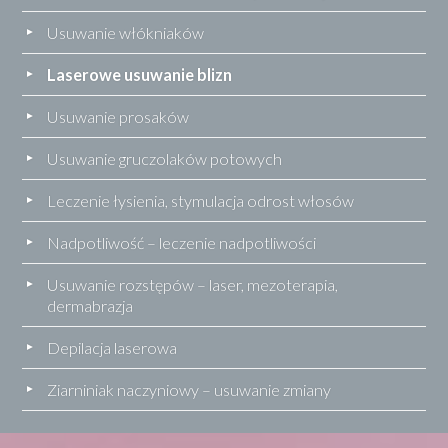
Usuwanie włókniaków
Laserowe usuwanie blizn
Usuwanie prosaków
Usuwanie gruczolaków potowych
Leczenie łysienia, stymulacja odrost włosów
Nadpotliwość – leczenie nadpotliwości
Usuwanie rozstępów – laser, mezoterapia,
dermabrazja
Depilacja laserowa
Ziarniniak naczyniowy – usuwanie zmiany