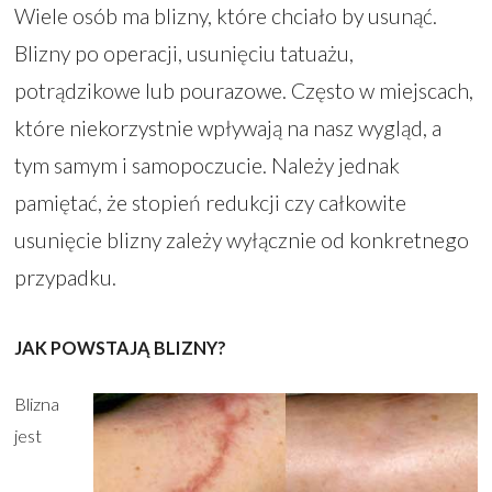
Wiele osób ma blizny, które chciało by usunąć.
Blizny po operacji, usunięciu tatuażu,
potrądzikowe lub pourazowe. Często w miejscach,
które niekorzystnie wpływają na nasz wygląd, a
tym samym i samopoczucie. Należy jednak
pamiętać, że stopień redukcji czy całkowite
usunięcie blizny zależy wyłącznie od konkretnego
przypadku.
JAK POWSTAJĄ BLIZNY?
Blizna
jest