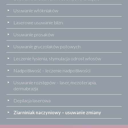
Usuwanie włókniaków
Laserowe usuwanie blizn
Usuwanie prosaków
Usuwanie gruczolaków potowych
Leczenie łysienia, stymulacja odrost włosów
Nadpotliwość – leczenie nadpotliwości
Usuwanie rozstępów – laser, mezoterapia,
dermabrazja
Depilacja laserowa
Ziarniniak naczyniowy – usuwanie zmiany