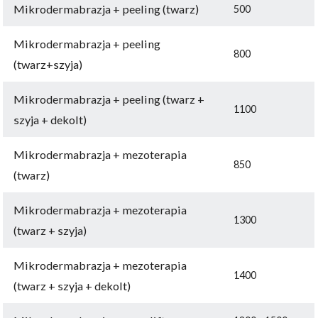
Mikrodermabrazja + peeling (twarz)
500
Mikrodermabrazja + peeling
800
(twarz+szyja)
Mikrodermabrazja + peeling (twarz +
1100
szyja + dekolt)
Mikrodermabrazja + mezoterapia
850
(twarz)
Mikrodermabrazja + mezoterapia
1300
(twarz + szyja)
Mikrodermabrazja + mezoterapia
1400
(twarz + szyja + dekolt)