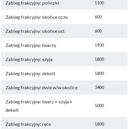
Zabieg frakcyjny: policzki
1100
Zabieg frakcyjny: okolice oczu
600
Zabieg frakcyjny: okolice ust
600
Zabieg frakcyjny: twarzy
1900
Zabieg frakcyjny: szyja
1800
Zabieg frakcyjny: dekolt
1800
Zabieg frakcyjny: dwie w/w okolice
3400
Zabieg frakcyjny: twarz + szyja +
5000
dekolt
Zabieg frakcyjny: ręce
1800