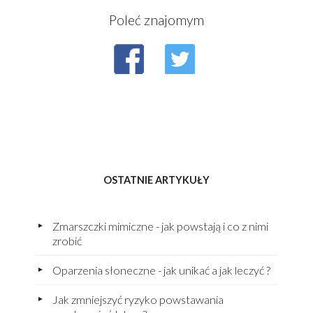
Poleć znajomym
OSTATNIE ARTYKUŁY
Zmarszczki mimiczne - jak powstają i co z nimi
zrobić
Oparzenia słoneczne - jak unikać a jak leczyć ?
Jak zmniejszyć ryzyko powstawania